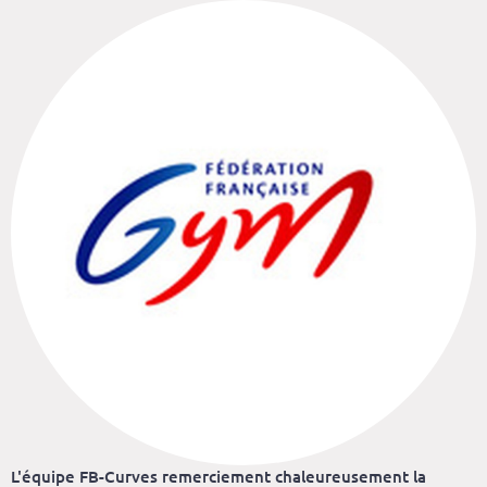
L'équipe FB-Curves remerciement chaleureusement la