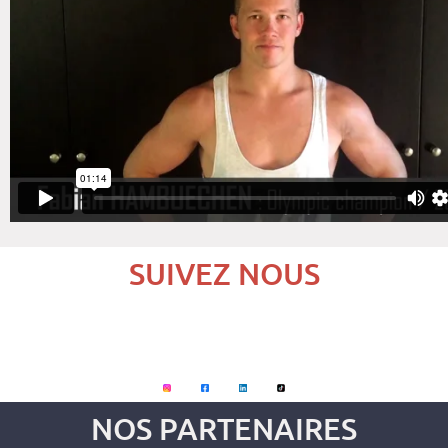
SUIVEZ NOUS
NOS PARTENAIRES