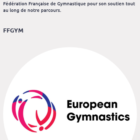
Fédération Française de Gymnastique pour son soutien tout
au long de notre parcours.
FFGYM