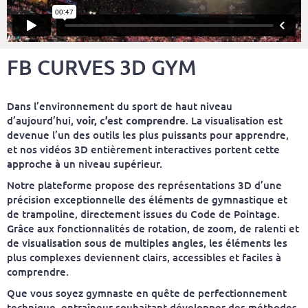
FB CURVES 3D GYM
Dans l’environnement du sport de haut niveau
d’aujourd’hui,
voir, c’est comprendre
. La visualisation est
devenue l’un des outils les plus puissants pour apprendre,
et nos vidéos 3D entièrement interactives portent cette
approche à un niveau supérieur.
Notre plateforme propose des représentations 3D d’une
précision exceptionnelle des éléments de gymnastique et
de trampoline, directement issues du Code de Pointage.
Grâce aux fonctionnalités de rotation, de zoom, de ralenti et
de visualisation sous de multiples angles, les éléments les
plus complexes deviennent clairs, accessibles et faciles à
comprendre.
Que vous soyez gymnaste en quête de perfectionnement
technique, entraîneur souhaitant développer des méthodes