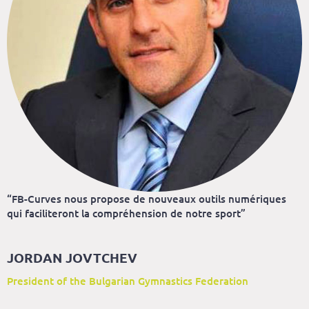
“FB-Curves nous propose de nouveaux outils numériques
qui faciliteront la compréhension de notre sport”
JORDAN JOVTCHEV
President of the Bulgarian Gymnastics Federation