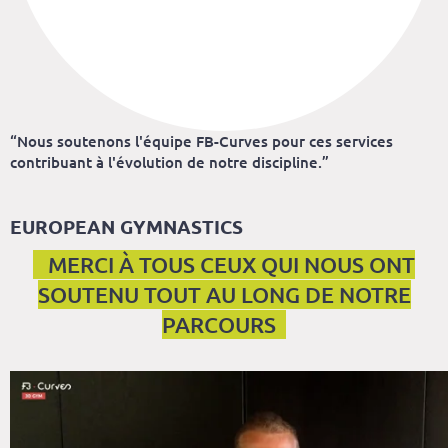
“Nous soutenons l'équipe FB-Curves pour ces services
contribuant à l'évolution de notre discipline.”
EUROPEAN GYMNASTICS
MERCI À TOUS CEUX QUI NOUS ONT
SOUTENU TOUT AU LONG DE NOTRE
PARCOURS