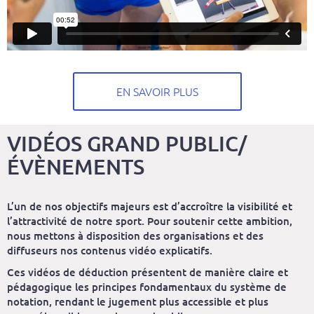
EN SAVOIR PLUS
VIDÉOS GRAND PUBLIC/
ÉVÈNEMENTS
L’un de nos objectifs majeurs est d’accroître la visibilité et
l’attractivité de notre sport. Pour soutenir cette ambition,
nous mettons à disposition des organisations et des
diffuseurs nos contenus vidéo explicatifs.
Ces vidéos de déduction présentent de manière claire et
pédagogique les principes fondamentaux du système de
notation, rendant le jugement plus accessible et plus