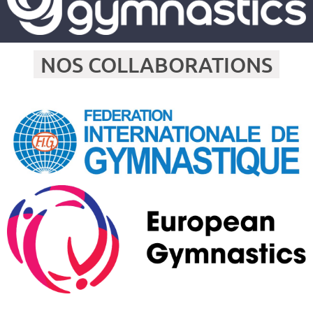
NOS COLLABORATIONS