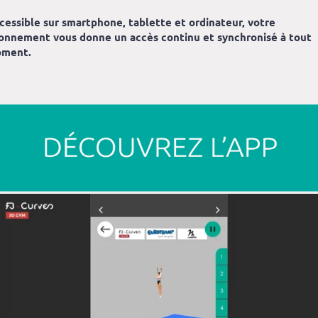
cessible sur smartphone, tablette et ordinateur, votre
onnement vous donne un accès continu et synchronisé à tout
ment.