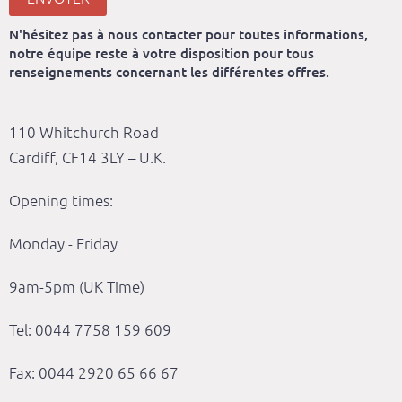
N'hésitez pas à nous contacter pour toutes informations,
notre équipe reste à votre disposition pour tous
renseignements concernant les différentes offres.
110 Whitchurch Road
Cardiff, CF14 3LY – U.K.
Opening times:
Monday - Friday
9am-5pm (UK Time)
Tel: 0044 7758 159 609
Fax: 0044 2920 65 66 67