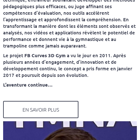
pédagogiques plus efficaces, ou juge affinant ses
compétences d’évaluation, nos outils accélèrent
l’apprentissage et approfondissent la compréhension. En
transformant la manière dont les éléments sont observés et
analysés, nos vidéos et applications révèlent le potentiel de
performance et donnent vie à la gymnastique et au
trampoline comme jamais auparavant.
Le projet
FB Curves 3D Gym
a vu le jour en 2011. Après
plusieurs années d’engagement, d’innovation et de
développement continu, le concept a pris forme en janvier
2017 et poursuit depuis son évolution.
L’aventure continue…
EN SAVOIR PLUS