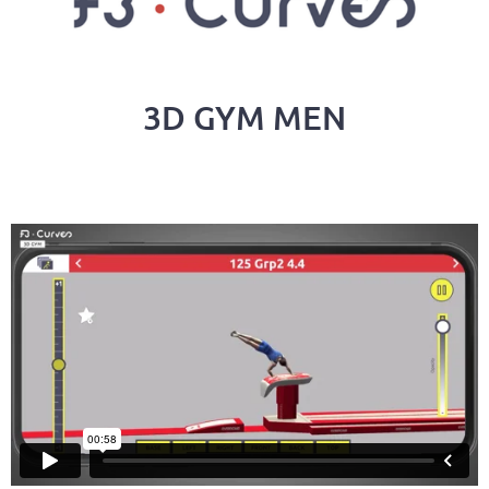
3D GYM MEN