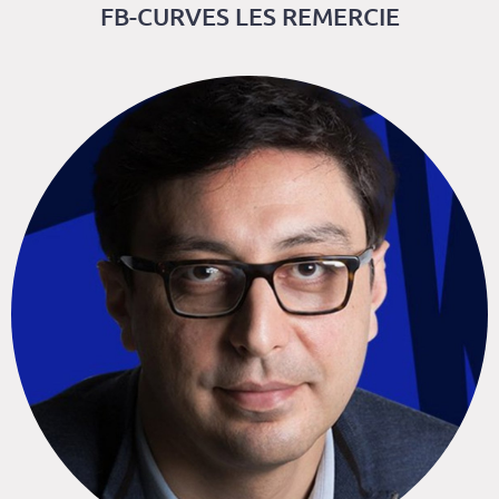
FB-CURVES LES REMERCIE