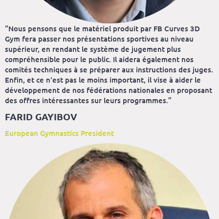
“Nous pensons que le matériel produit par FB Curves 3D
Gym fera passer nos présentations sportives au niveau
supérieur, en rendant le système de jugement plus
compréhensible pour le public. Il aidera également nos
comités techniques à se préparer aux instructions des juges.
Enfin, et ce n'est pas le moins important, il vise à aider le
développement de nos fédérations nationales en proposant
des offres intéressantes sur leurs programmes.”
FARID GAYIBOV
European Gymnastics President