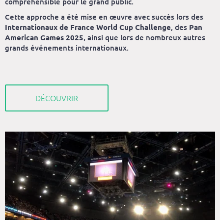
compréhensible pour le grand public.
Cette approche a été mise en œuvre avec succès lors des
Internationaux de France World Cup Challenge
, des
Pan
American Games 2025
, ainsi que lors de nombreux autres
grands événements internationaux.
DÉCOUVRIR